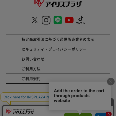
特定商取引法に基づく通信販売業者の表示
セキュリティ・プライバシーポリシー
お問い合わせ
ご利用方法
ご利用規約
コーポレートサイト