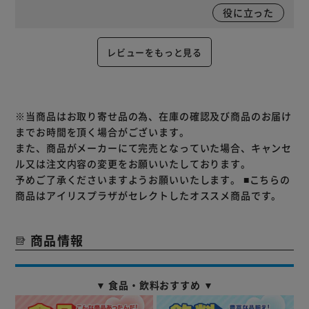
役に立った
レビューをもっと見る
※当商品はお取り寄せ品の為、在庫の確認及び商品のお届け
までお時間を頂く場合がございます。
また、商品がメーカーにて完売となっていた場合、キャンセ
ル又は注文内容の変更をお願いいたしております。
予めご了承くださいますようお願いいたします。
■こちらの
商品はアイリスプラザがセレクトしたオススメ商品です。
商品情報
▼ 食品・飲料おすすめ ▼