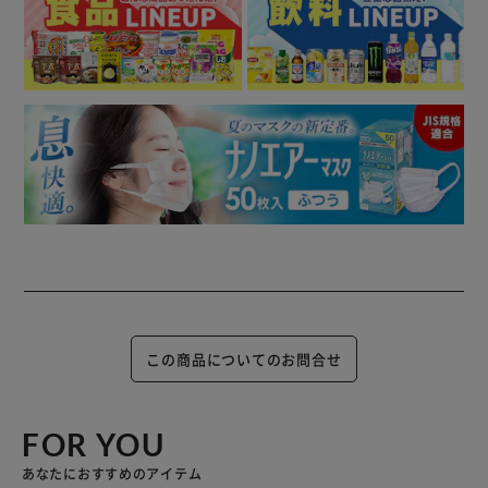
この商品についてのお問合せ
FOR YOU
あなたにおすすめのアイテム