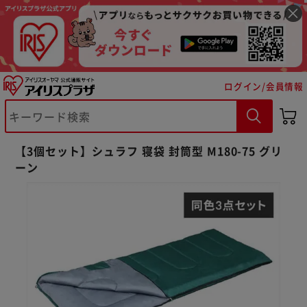
ログイン/会員情報
【3個セット】シュラフ 寝袋 封筒型 M180-75 グリ
ーン
※ご確認ください