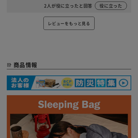
2
人が役に立ったと回答
役に立った
レビューをもっと見る
商品情報