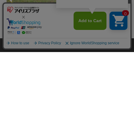
カートに入れる
HOME
探す
ログイン
お気に入り
お知らせ
カートに商品を追加しました
購入手続きへ
こちらもいかがですか？