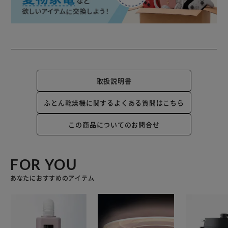
取扱説明書
ふとん乾燥機に関するよくある質問はこちら
この商品についてのお問合せ
FOR YOU
あなたにおすすめのアイテム