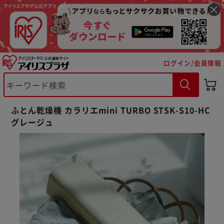
ログイン/会員情報
ふとん乾燥機 カラリエmini TURBO STSK-S10-HC
グレージュ