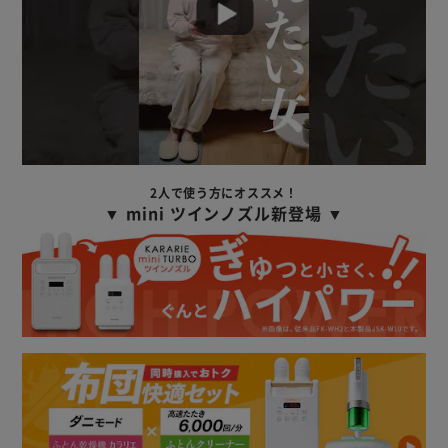
2人で使う方にオススメ！
▼ mini ツインノズル新登場 ▼