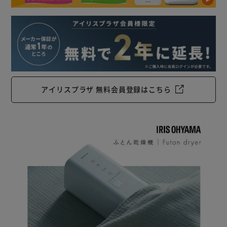
アイリスプラザ 無料会員登録はこちら