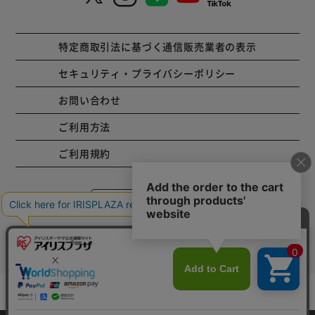
特定商取引法に基づく通信販売業者の表示
セキュリティ・プライバシーポリシー
お問い合わせ
ご利用方法
ご利用規約
コーポレートサイト
Copyright © 2001 IRISPLAZA. ALL Rights Reserved.
カートに入れる