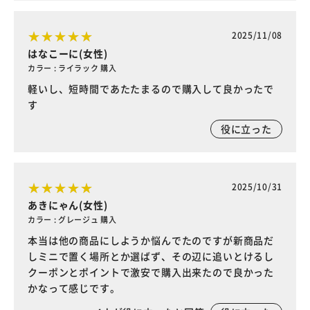
2025/11/08
はなこーに(女性)
カラー : ライラック 購入
軽いし、短時間であたたまるので購入して良かったで
す
役に立った
2025/10/31
あきにゃん(女性)
カラー : グレージュ 購入
本当は他の商品にしようか悩んでたのですが新商品だ
しミニで置く場所とか選ばず、その辺に追いとけるし
クーポンとポイントで激安で購入出来たので良かった
かなって感じです。