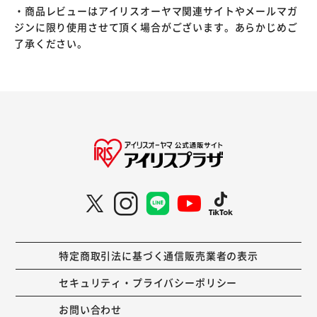
・商品レビューはアイリスオーヤマ関連サイトやメールマガ
ジンに限り使用させて頂く場合がございます。あらかじめご
了承ください。
特定商取引法に基づく通信販売業者の表示
セキュリティ・プライバシーポリシー
お問い合わせ