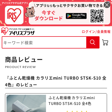
ログイン/会員情報
※ご確認ください
商品レビュー
カートに入れる
購入手続きへ
PRODUCT REVIEW
『
ふとん乾燥機 カラリエmini TURBO STSK-S10 全
4色
』のレビュー
ふとん乾燥機 カラリエmini
TURBO STSK-S10 全4色