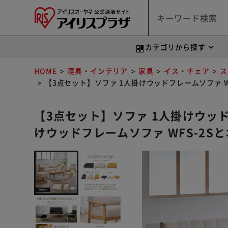
カテゴリから探す
HOME
寝具・インテリア
家具
イス・チェア
ス
【3点セット】ソファ 1人掛けウッドフレームソファ WF
【3点セット】ソファ 1人掛けウッド
けウッドフレームソファ WFS-2Sと