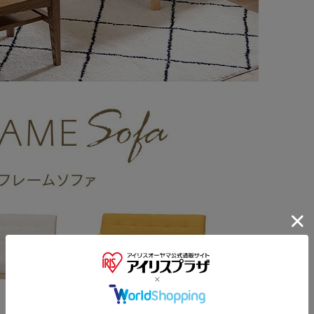
※ご確認ください