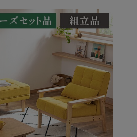
の簡単組み立て。