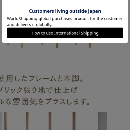
カートに入れる
購入手続きへ