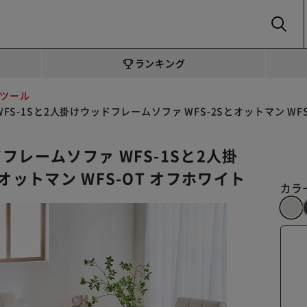
SEARCH
ランキング
ツール
S-1Sと2人掛けウッドフレームソファ WFS-2Sとオットマン WFS
フレームソファ WFS-1Sと2人掛
オットマン WFS-OT オフホワイト
カラ