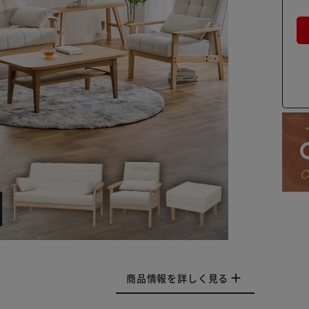
商品情報を詳しく見る