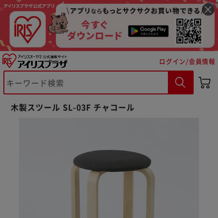
ログイン/会員情報
木製スツール SL-03F チャコール