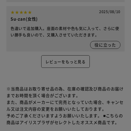
2025/08/10
Su-zan(女性)
色違いで追加購入。座面の素材や色も気に入って、さらに使
い勝手も良いので、又購入させていただきます。
役に立った
レビューをもっと見る
※当商品はお取り寄せ品の為、在庫の確認及び商品のお届け
までお時間を頂く場合がございます。
また、商品がメーカーにて完売となっていた場合、キャンセ
ル又は注文内容の変更をお願いいたしております。
予めご了承くださいますようお願いいたします。
■こちらの
商品はアイリスプラザがセレクトしたオススメ商品です。