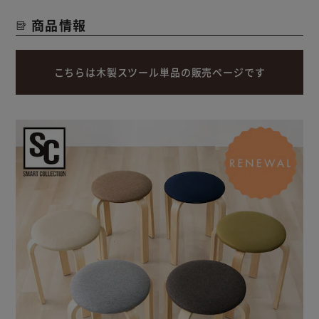
商品情報
こちらは木製スツール単品の販売ページです