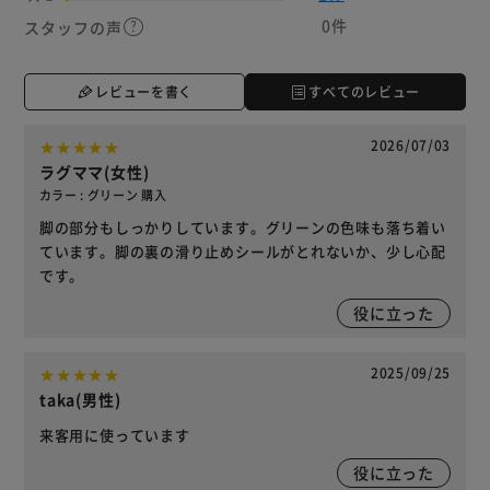
0件
スタッフの声
レビューを書く
すべてのレビュー
2026/07/03
ラグママ(女性)
カラー : グリーン 購入
脚の部分もしっかりしています。グリーンの色味も落ち着い
ています。脚の裏の滑り止めシールがとれないか、少し心配
です。
役に立った
2025/09/25
taka(男性)
来客用に使っています
役に立った