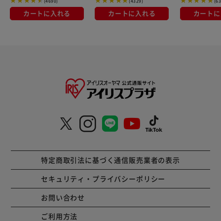
(4690)
(4329)
(6
カートに入れる
カートに入れる
カートに
特定商取引法に基づく通信販売業者の表示
セキュリティ・プライバシーポリシー
お問い合わせ
ご利用方法