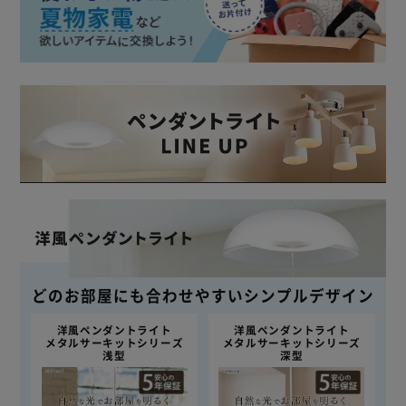
どのお部屋にも合わせやすいシンプルデザイン
洋風ペンダントライト
洋風ペンダントライト
メタルサーキットシリーズ
メタルサーキットシリーズ
浅型
深型