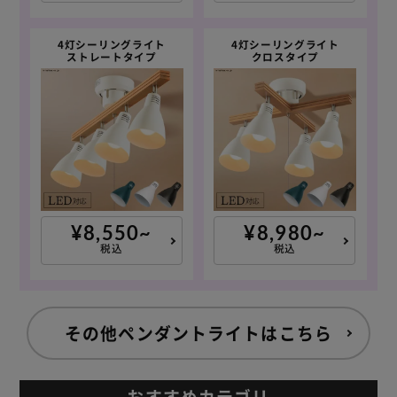
4灯シーリングライト
4灯シーリングライト
ストレートタイプ
クロスタイプ
¥8,550~
¥8,980~
税込
税込
その他ペンダントライトはこちら
おすすめカテゴリ