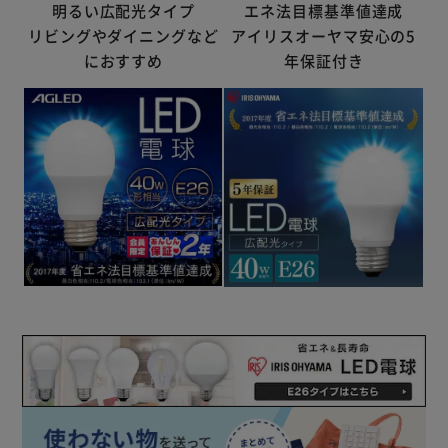
明るい広配光タイプ
エネ法目標基準値達成
リビングやダイニングなど
アイリスオーヤマ安心の5
におすすめ
年保証付き