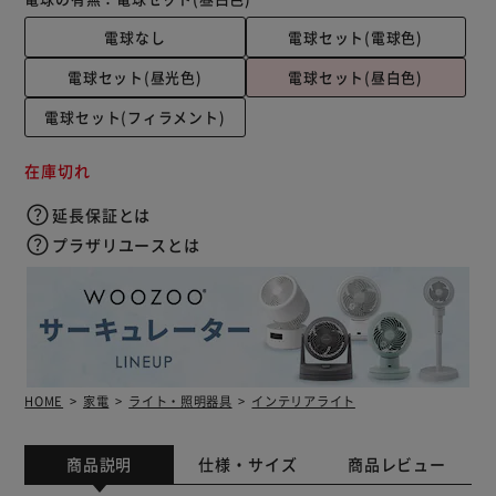
電球なし
電球セット(電球色)
電球セット(昼光色)
電球セット(昼白色)
電球セット(フィラメント)
在庫切れ
延長保証とは
プラザリユースとは
HOME
家電
ライト・照明器具
インテリアライト
商品説明
仕様・サイズ
商品レビュー