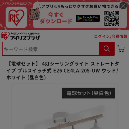
ログイン/会員情報
【電球セット】 4灯シーリングライト ストレートタ
イプ プルスイッチ式 E26 CE4LA-20S-UW ウッド/
ホワイト (昼白色)