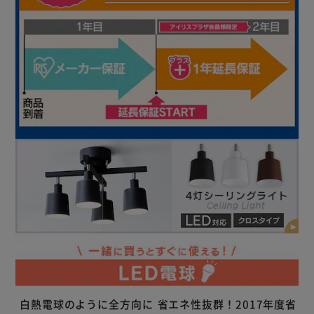
白熱電球のように全方向に
省エネ性抜群！2017年度省