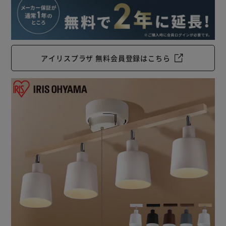
アイリスプラザ 無料会員登録はこちら