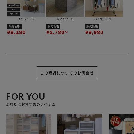
メタルラック
収納スツール
パイプハンガー
販売価格
販売価格
販売価格
¥8,180
¥2,780~
¥9,980
この商品についてのお問合せ
FOR YOU
あなたにおすすめのアイテム