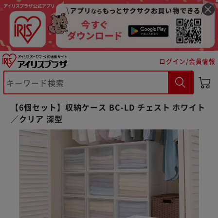
ログイン/会員情報
【6個セット】収納ケース BC-LD チェスト ホワイト
／クリア 深型