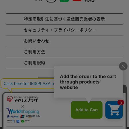
特定商取引法に基づく通信販売業者の表示
セキュリティ・プライバシーポリシー
お問い合わせ
ご利用方法
ご利用規約
コーポレートサイト
Copyright © 2001 IRISPLAZA. ALL Rights Reserved.
カートに入れる