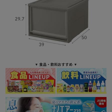
▼ 食品・飲料おすすめ ▼