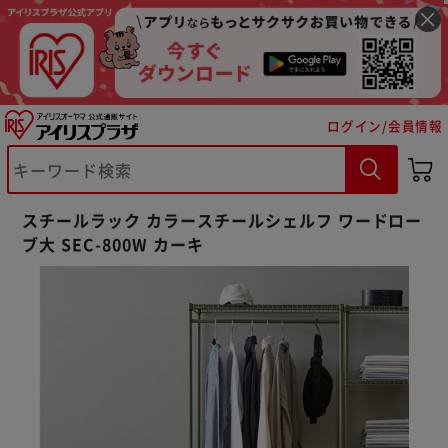
ログイン/会員情報
スチールラック カラースチールシェルフ ワードロー
ブ大 SEC-800W カーキ