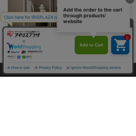
カートに入れる
▼ 食品・飲料おすすめ ▼
HOME
探す
ログイン
お気に入り
お知らせ
カートに商品を追加しました
購入手続きへ
こちらもいかがですか？