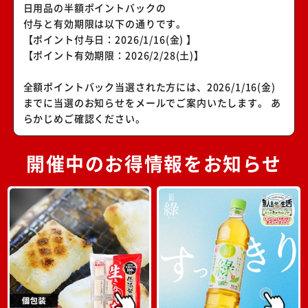
日用品の半額ポイントバックの
付与と有効期限は以下の通りです。
【ポイント付与日：2026/1/16(金) 】
【ポイント有効期限：2026/2/28(土)】
全額ポイントバック当選された方には、
2026/1/16(金)
までに
当選のお知らせをメールでご案内いたします。 あ
らかじめご確認ください。
開催中のお得情報をお知らせ