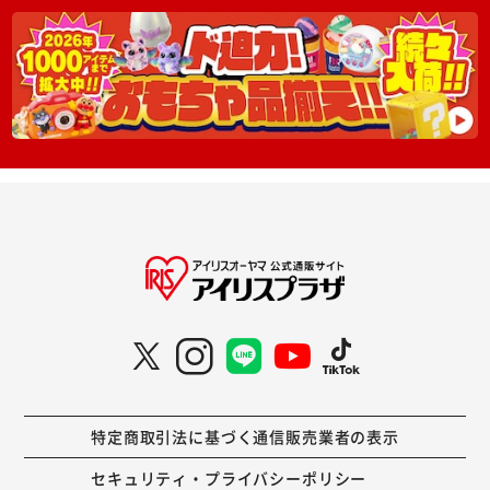
特定商取引法に基づく通信販売業者の表示
セキュリティ・プライバシーポリシー