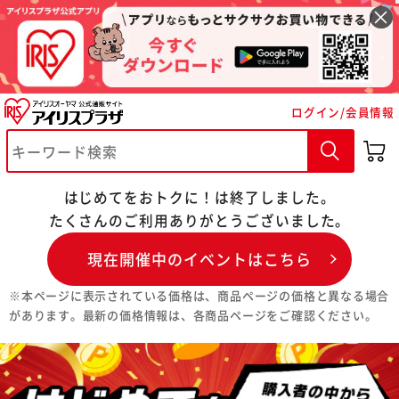
ログイン/会員情報
はじめてをおトクに！は終了しました。
たくさんのご利用ありがとうございました。
現在開催中のイベントはこちら
※本ページに表示されている価格は、商品ページの価格と異なる場合
があります。最新の価格情報は、各商品ページをご確認ください。
※ご確認ください
カートに入れる
購入手続きへ