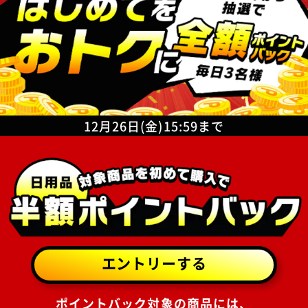
12月26日(金)15:59まで
ポイントバック対象の商品には、