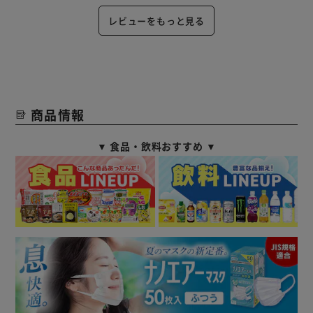
レビューをもっと見る
商品情報
▼ 食品・飲料おすすめ ▼