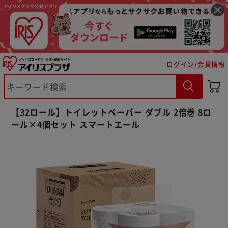
ログイン/会員情報
【32ロール】トイレットペーパー ダブル 2倍巻 8ロ
ール×4個セット スマートエール