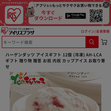
ログイン/会員情報
※ご確認ください
ハーゲンダッツ アイスギフト 12個 (冷凍) AH-LCA
カートに入れる
購入手続きへ
ギフト 贈り物 贈答 お祝 内祝 カップアイス お取り寄
せ