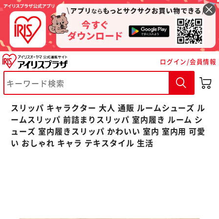
ログイン/会員情報
※ご確認ください
スリッパ キャラクター 大人 通販 ルームシューズ ル
カートに入れる
購入手続きへ
ームスリッパ 前詰まりスリッパ 室内履き ルーム シ
ューズ 室内履きスリッパ かわいい 室内 室内用 可愛
い おしゃれ キャラ テキスタイル 生活