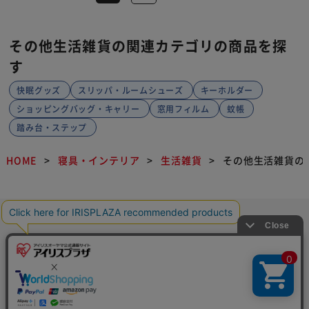
その他生活雑貨の関連カテゴリの商品を探
す
快眠グッズ
スリッパ・ルームシューズ
キーホルダー
ショッピングバッグ・キャリー
窓用フィルム
蚊帳
踏み台・ステップ
HOME
寝具・インテリア
生活雑貨
その他生活雑貨の