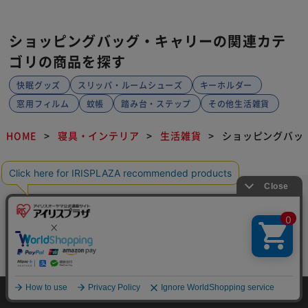
ショッピングバッグ・キャリーの関連カテ
ゴリの商品を探す
快眠グッズ
スリッパ・ルームシューズ
キーホルダー
窓用フィルム
蚊帳
踏み台・ステップ
その他生活雑貨
HOME
寝具・インテリア
生活雑貨
ショッピングバッ
HOME
探す
ログイン
お気に入り
お知らせ