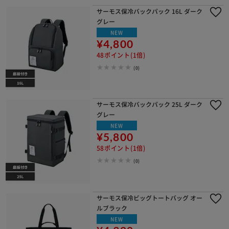
サーモス保冷バックパック 16L ダーク
グレー
NEW
¥4,800
48ポイント(1倍)
(0)
サーモス保冷バックパック 25L ダーク
グレー
NEW
¥5,800
58ポイント(1倍)
(0)
サーモス保冷ビッグトートバッグ オー
ルブラック
NEW