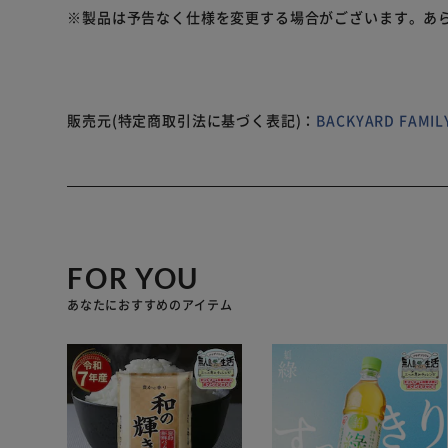
BOX。持ち運びやすく、長く愛用できるアイテム。
※製品は予告なく仕様を変更する場合がございます。あ
販売元(特定商取引法に基づく表記)：
BACKYARD FAM
FOR YOU
あなたにおすすめのアイテム