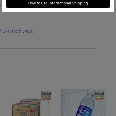
らかじめご了承ください。
ILY アイリスプラザ店