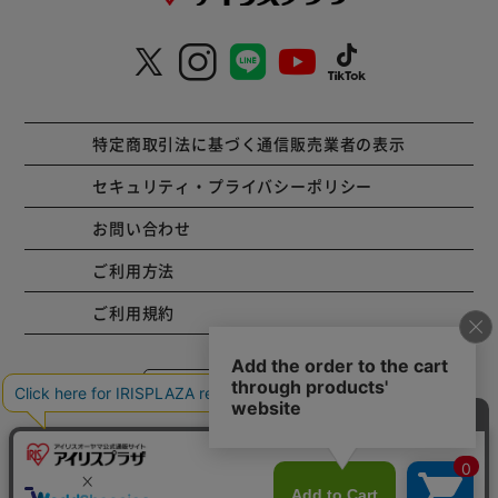
特定商取引法に基づく通信販売業者の表示
セキュリティ・プライバシーポリシー
お問い合わせ
ご利用方法
ご利用規約
コーポレートサイト
Copyright © 2001 IRISPLAZA. ALL Rights Reserved.