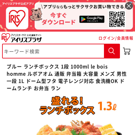
ログイン/会員情報
※ご確認ください
ブルー ランチボックス 1段 1000ml le bois
カートに入れる
購入手続きへ
homme ルボアオム 通販 弁当箱 大容量 メンズ 男性
一段 1L ドーム型フタ 電子レンジ対応 食洗機OK ド
ームランチ お弁当 ラン