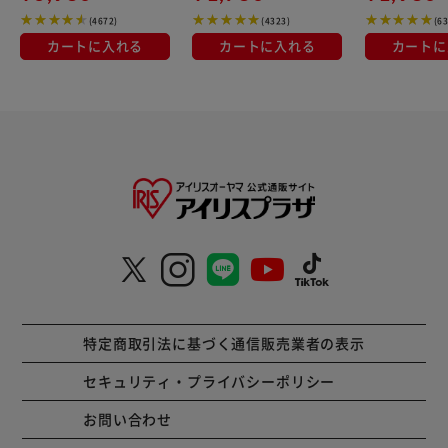
(4672)
(4323)
(6
カートに入れる
カートに入れる
カートに
特定商取引法に基づく通信販売業者の表示
セキュリティ・プライバシーポリシー
お問い合わせ