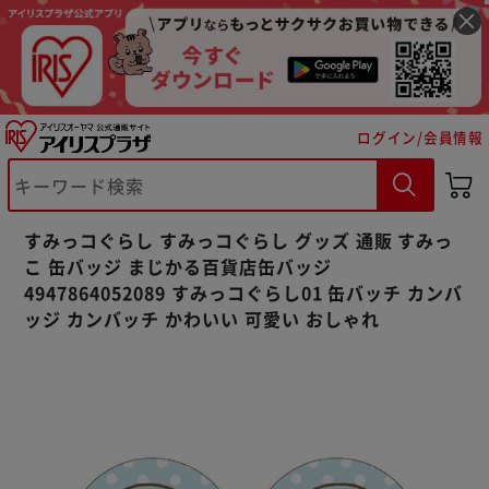
ログイン/会員情報
※ご確認ください
カートに入れる
購入手続きへ
すみっコぐらし すみっコぐらし グッズ 通販 すみっ
こ 缶バッジ まじかる百貨店缶バッジ
4947864052089 すみっコぐらし01 缶バッチ カンバ
ッジ カンバッチ かわいい 可愛い おしゃれ