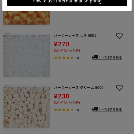
(3)
パーラービーズ しろ 5001
¥270
2ポイント(1倍)
1～3日以内発送
(3)
パーラービーズ クリーム 5002
¥238
2ポイント(1倍)
1～3日以内発送
(3)