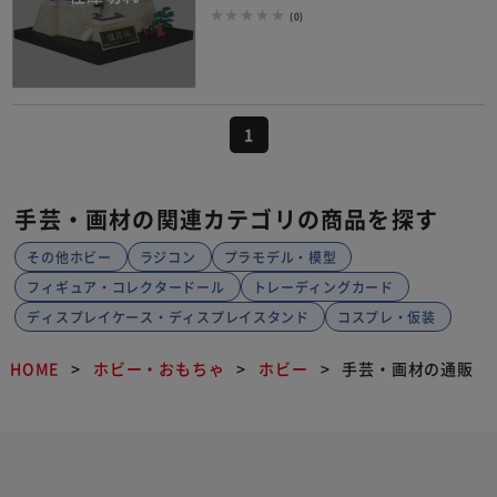
(0)
1
手芸・画材の関連カテゴリの商品を探す
その他ホビー
ラジコン
プラモデル・模型
フィギュア・コレクタードール
トレーディングカード
ディスプレイケース・ディスプレイスタンド
コスプレ・仮装
HOME
ホビー・おもちゃ
ホビー
手芸・画材の通販