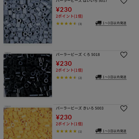
パーラービーズ はいいろ 5017
¥230
2ポイント(1倍)
1～3日以内発送
(3)
パーラービーズ くろ 5018
¥230
2ポイント(1倍)
1～3日以内発送
(2)
パーラービーズ きいろ 5003
¥230
2ポイント(1倍)
1～3日以内発送
(1)