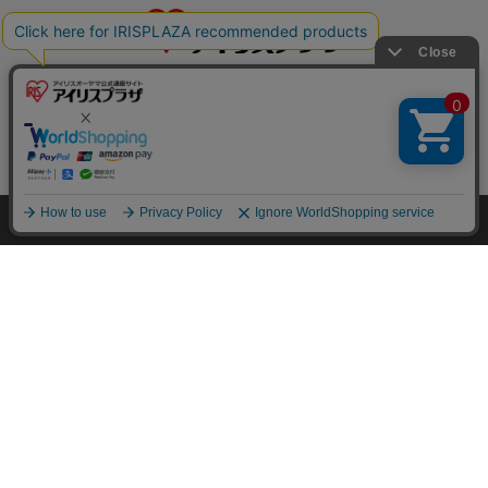
特定商取引法に基づく通信販売業者の表示
セキュリティ・プライバシーポリシー
HOME
探す
ログイン
お気に入り
お知らせ
お問い合わせ
ご利用方法
ご利用規約
コーポレートサイト