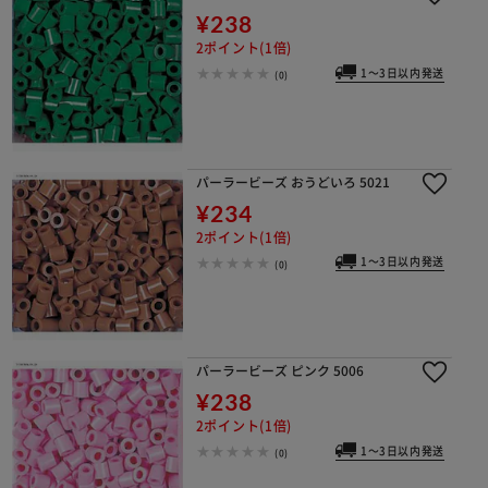
¥238
2ポイント(1倍)
1～3日以内発送
(0)
パーラービーズ おうどいろ 5021
¥234
2ポイント(1倍)
1～3日以内発送
(0)
パーラービーズ ピンク 5006
¥238
2ポイント(1倍)
1～3日以内発送
(0)