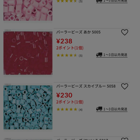
1～3日以内発送
(5)
パーラービーズ あか 5005
¥238
2ポイント(1倍)
1～3日以内発送
(5)
パーラービーズ スカイブルー 5058
¥230
2ポイント(1倍)
1～3日以内発送
(4)