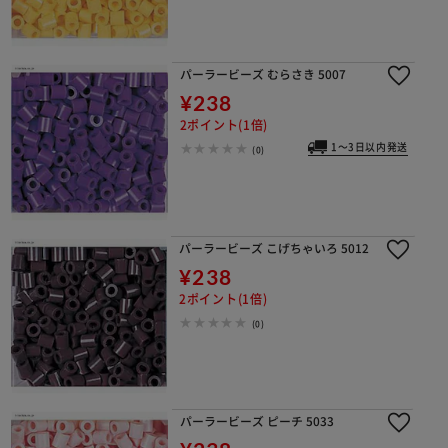
パーラービーズ むらさき 5007
¥238
2ポイント(1倍)
1～3日以内発送
(0)
パーラービーズ こげちゃいろ 5012
¥238
2ポイント(1倍)
(0)
パーラービーズ ピーチ 5033