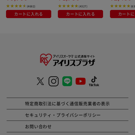
(4682)
(4327)
(6
カートに入れる
カートに入れる
カートに
特定商取引法に基づく通信販売業者の表示
セキュリティ・プライバシーポリシー
お問い合わせ