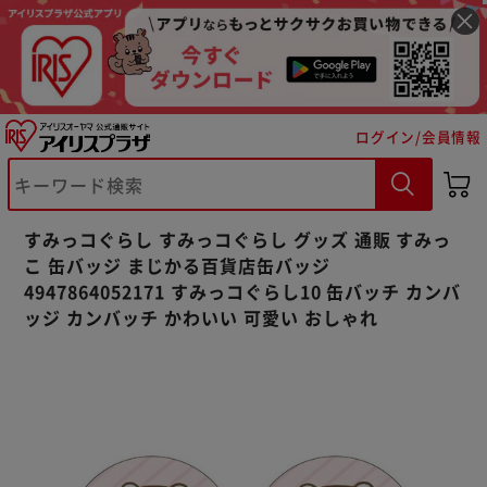
ログイン/会員情報
※ご確認ください
カートに入れる
購入手続きへ
すみっコぐらし すみっコぐらし グッズ 通販 すみっ
こ 缶バッジ まじかる百貨店缶バッジ
4947864052171 すみっコぐらし10 缶バッチ カンバ
ッジ カンバッチ かわいい 可愛い おしゃれ