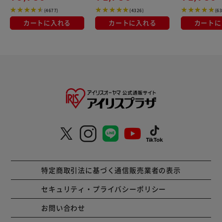
(4677)
(4326)
(6
カートに入れる
カートに入れる
カートに
特定商取引法に基づく通信販売業者の表示
セキュリティ・プライバシーポリシー
お問い合わせ