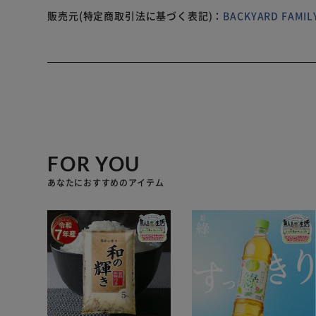
販売元(特定商取引法に基づく表記)：
BACKYARD FAM
FOR YOU
あなたにおすすめのアイテム