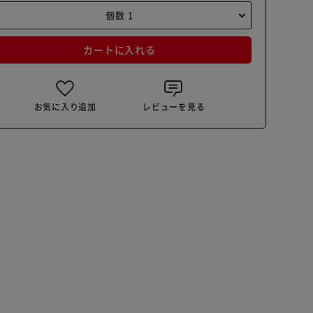
カートに入れる
お気に入り追加
レビューを見る