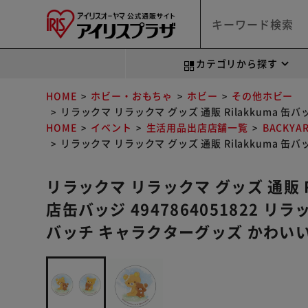
カテゴリから探す
HOME
ホビー・おもちゃ
ホビー
その他ホビー
リラックマ リラックマ グッズ 通販 Rilakkuma 缶
HOME
イベント
生活用品出店店舗一覧
BACKYA
リラックマ リラックマ グッズ 通販 Rilakkuma 缶
リラックマ リラックマ グッズ 通販 R
店缶バッジ 4947864051822 リ
バッチ キャラクターグッズ かわい