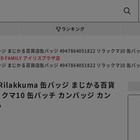
SEARCH
ランキング
バッジ まじかる百貨店缶バッジ 4947864051822 リラックマ10
RD FAMILY アイリスプラザ店
バッジ まじかる百貨店缶バッジ 4947864051822 リラックマ10
ilakkuma 缶バッジ まじかる百貨
ラックマ10 缶バッチ カンバッジ カン
い