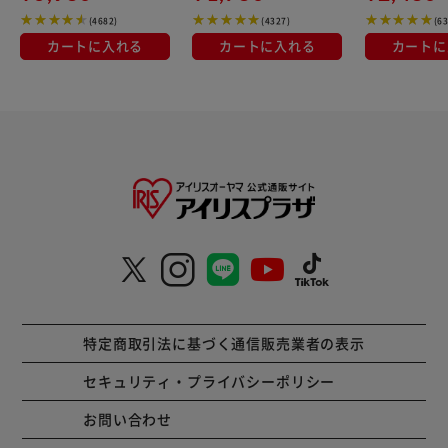
(4682)
(4327)
(6
カートに入れる
カートに入れる
カートに
特定商取引法に基づく通信販売業者の表示
セキュリティ・プライバシーポリシー
お問い合わせ