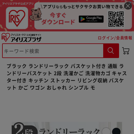
ログイン/会員情報
※ご確認ください
ブラック ランドリーラック バスケット付き 通販 ラ
カートに入れる
購入手続きへ
ンドリーバスケット 2段 洗濯かご 洗濯物カゴ キャス
ター付き キッチン ストッカー リビング収納 バスケ
ット かご ワゴン おしゃれ シンプル モ