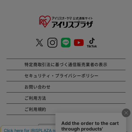
特定商取引法に基づく通信販売業者の表示
セキュリティ・プライバシーポリシー
お問い合わせ
ご利用方法
ご利用規約
コーポレートサイト