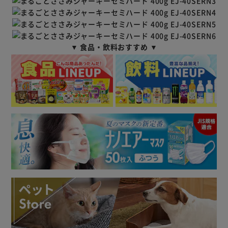
▼ 食品・飲料おすすめ ▼