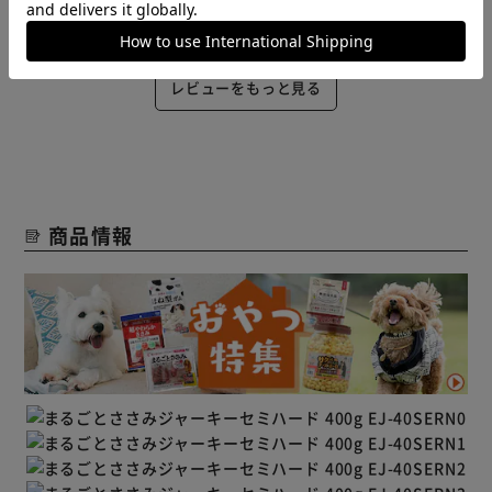
役に立った
レビューをもっと見る
商品情報