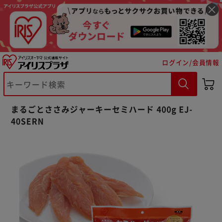
ログイン/会員情報
まるごとささみジャーキーセミハード 400g EJ-
40SERN
※ご確認ください
カートに入れる
購入手続きへ