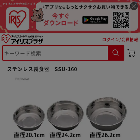
ログイン/会員情報
ステンレス製食器 SSU-160
※ご確認ください
カートに入れる
購入手続きへ