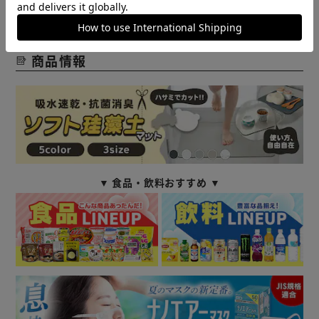
商品情報
▼ 食品・飲料おすすめ ▼