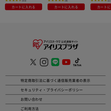
(53)
(8)
(1)
カートに入れる
カートに入れる
カートに
特定商取引法に基づく通信販売業者の表示
セキュリティ・プライバシーポリシー
お問い合わせ
ご利用方法