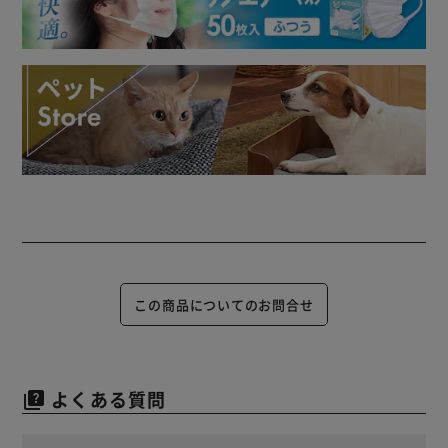
この商品についてのお問合せ
よくある質問
quiz