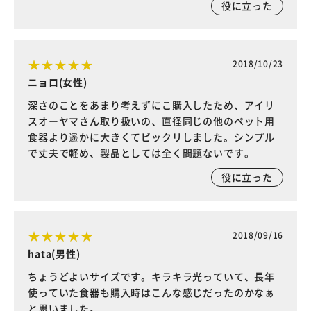
役に立った
2018/10/23
ニョロ(女性)
深さのことをあまり考えずにこ購入したため、アイリ
スオーヤマさん取り扱いの、直径同じの他のペット用
食器より遥かに大きくてビックリしました。シンプル
で丈夫で軽め、製品としては全く問題ないです。
役に立った
2018/09/16
hata(男性)
ちょうどよいサイズです。キラキラ光っていて、長年
使っていた食器も購入時はこんな感じだったのかなぁ
と思いました。