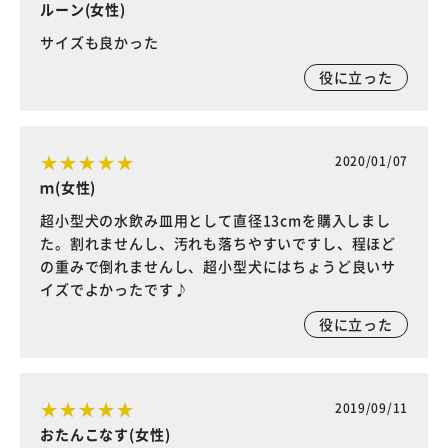
ルーン(女性)
サイズも良かった
役に立った
2020/01/07
ｍ(女性)
超小型犬の水飲み皿用として直径13cmを購入しまし
た。割れませんし、汚れも落ちやすいですし、程ほど
の重みで倒れませんし、超小型犬にはちょうど良いサ
イズでよかったです♪
役に立った
2019/09/11
おたんこなす(女性)