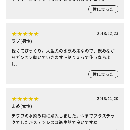
役に立った
2018/12/23
ラブ(男性)
軽くてびっくり。大型犬の水飲み用なので、飲みなが
らガンガン動いていきます…割り切って使うならよ
し。
役に立った
2018/11/20
まめ(女性)
チワワの水飲み用に購入しました。今までプラスチッ
クでしたがステンレスは衛生的で良いですね！