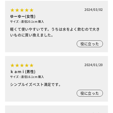
2024/03/02
ゆーゆー(女性)
サイズ : 直径20.1cm 購入
軽くて使いやすいです。うちは水をよく飲むので大き
いものに買い換えました。
役に立った
2024/01/20
ｋａｍｉ(男性)
サイズ : 直径16.1cm 購入
シンプルイズベスト満足です。
役に立った