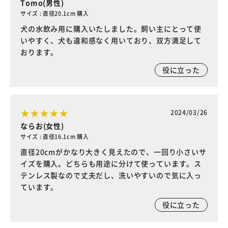
Tomo(男性)
サイズ : 直径20.1cm 購入
犬の水飲み用に購入いたしました。飼い主にとって使
いやすく、犬も違和感なく用いており、双方満足して
おります。
役に立った
2024/03/26
ならお(女性)
サイズ : 直径16.1cm 購入
直径20cmがかなり大きく見えたので、一回り小さいサ
イズを購入。どちらも用途に分けて使っています。ス
テンレス製なので丈夫だし、洗いやすいので気に入っ
ています。
役に立った