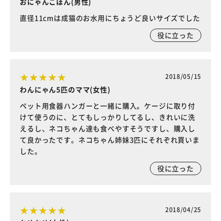
おにゃんこぽん(男性)
直径11cmは成猫のお水用にちょうど良いサイズでした
役に立った
2018/05/15
わんにゃん5匹のママ(女性)
ペット用食器ハンガーと一緒に購入。ケージに取り付
けて使うのに、とてもしっかりしてるし、きれいに洗
えるし、ネコちゃん達も食べやすそうですし、購入し
て良かったです。ネコちゃん姉妹3匹にそれぞれ買いま
した。
役に立った
2018/04/25