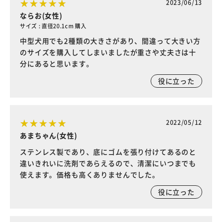
2023/06/13
ならお(女性)
サイズ : 直径20.1cm 購入
中型犬用でも2種類の大きさがあり、間違って大きい方
のサイズを購入してしまいましたが重さや丈夫さは十
分にあると思います。
役に立った
2022/05/12
あまちゃん(女性)
ステンレス製であり、底にゴムを張り付けてあるのと
違いきれいに洗剤であらえるので、清潔にいつまでも
使えます。価格も高くありませんでした。
役に立った