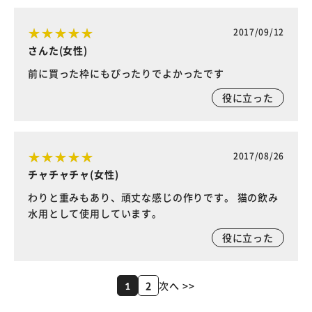
2017/09/12
さんた(女性)
前に買った枠にもぴったりでよかったです
役に立った
2017/08/26
チャチャチャ(女性)
わりと重みもあり、頑丈な感じの作りです。 猫の飲み
水用として使用しています。
役に立った
2
次へ >>
1