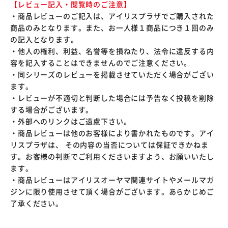
【レビュー記入・閲覧時のご注意】
・商品レビューのご記入は、アイリスプラザでご購入された
商品のみとなります。また、お一人様１商品につき１回のみ
の記入となります。
・他人の権利、利益、名誉等を損ねたり、法令に違反する内
容を記入することはできませんのでご注意ください。
・同シリーズのレビューを掲載させていただく場合がござい
ます。
・レビューが不適切と判断した場合には予告なく投稿を削除
する場合がございます。
・外部へのリンクはご遠慮下さい。
・商品レビューは他のお客様により書かれたものです。アイ
リスプラザは、 その内容の当否については保証できかねま
す。お客様の判断でご利用くださいますよう、お願いいたし
ます。
・商品レビューはアイリスオーヤマ関連サイトやメールマガ
ジンに限り使用させて頂く場合がございます。あらかじめご
了承ください。