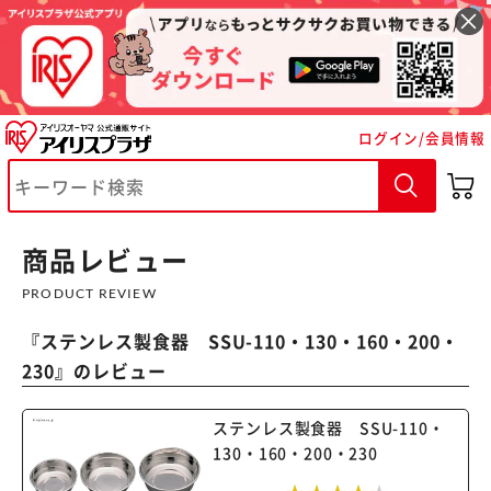
ログイン/会員情報
商品レビュー
PRODUCT REVIEW
『
ステンレス製食器 SSU-110・130・160・200・
230
』のレビュー
ステンレス製食器 SSU-110・
130・160・200・230