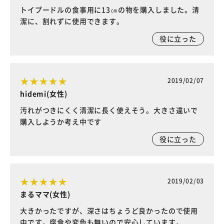
トイプードルの食事用に13㎝の物を購入しました。清
潔に、割れずに使用できます。
役に立った
2019/02/07
hidemi(女性)
汚れがつきにくく清潔に長く使えそう。大きさ違いで
購入しようか考え中です
役に立った
2019/02/03
まるママ(女性)
大きかったですが、深さはちょうど良かったので使用
中です。腐食や変色も無いので安心しています。