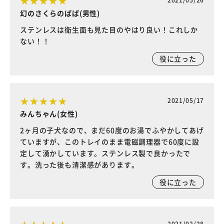
幻のさくらのぱぱ(男性)
ステンレスは衛生面も見た目のやはり良い！これしか
ない！！
役に立った
2021/05/17
みんちゃん(女性)
2ヶ月の子犬なので、まだ60度のお湯でふやかしてあげ
ていますが、このトレイのまま電磁調理器で60度に設
定して湧かしています。ステンレス製で良かったで
す。洗った後も清潔感があります。
役に立った
2021/02/28