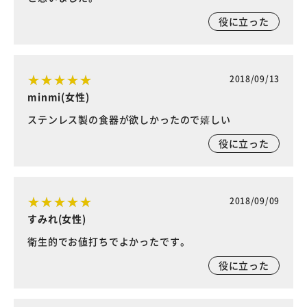
役に立った
2018/09/13
minmi(女性)
ステンレス製の食器が欲しかったので嬉しい
役に立った
2018/09/09
すみれ(女性)
衛生的でお値打ちでよかったです。
役に立った