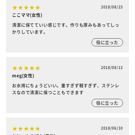
2018/08/23
ここママ(女性)
清潔に保てていい感じです。作りも厚みもあってしっ
かりしています。
役に立った
2018/08/13
meg(女性)
お水用にちょうどいい。重すぎず軽すぎず、ステンレ
スなので清潔に保つこともできます
役に立った
2018/06/10