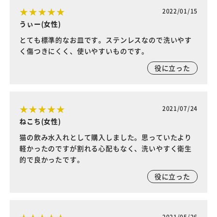
2022/01/15
うぃー(女性)
とても標準的なお皿です。ステンレスなので洗いやす
く傷つきにくく、使いやすいものです。
役に立った
2021/07/24
ねこち(女性)
猫の飲み水入れとして購入しました。思っていたより
軽かったのですが割れる心配もなく、洗いやすく衛生
的で良かったです。
役に立った
2021/05/26