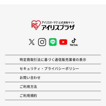
特定商取引法に基づく通信販売業者の表示
セキュリティ・プライバシーポリシー
お問い合わせ
ご利用方法
ご利用規約