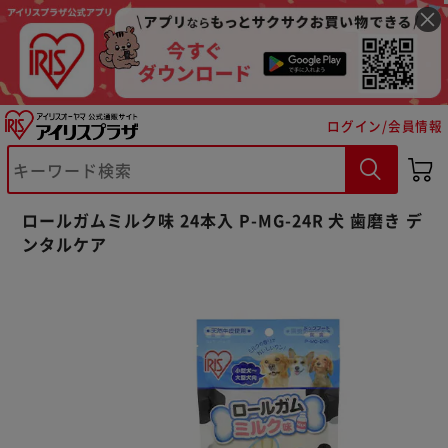
ログイン/会員情報
ロールガムミルク味 24本入 P-MG-24R 犬 歯磨き デ
ンタルケア
※ご確認ください
カートに入れる
購入手続きへ