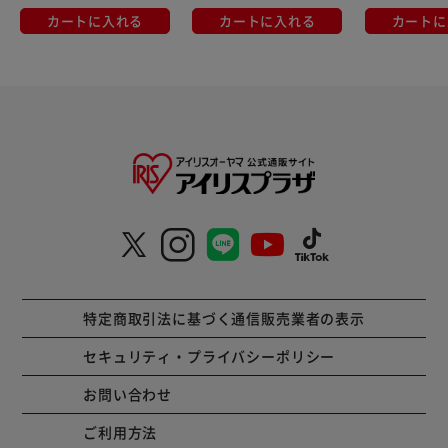
カートに入れる
カートに入れる
カートに
特定商取引法に基づく通信販売業者の表示
セキュリティ・プライバシーポリシー
お問い合わせ
ご利用方法