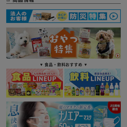
▼ 食品・飲料おすすめ ▼