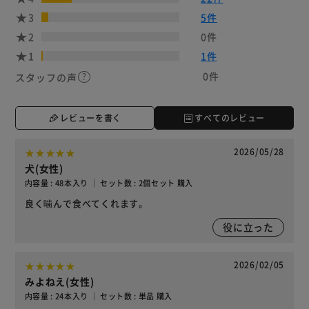
3
5件
2
0件
1
1件
0件
スタッフの声
レビューを書く
すべてのレビュー
2026/05/28
犬(女性)
内容量 : 48本入り ｜ セット数 : 2個セット 購入
良く噛んで食べてくれます。
役に立った
2026/02/05
みよねえ(女性)
内容量 : 24本入り ｜ セット数 : 単品 購入