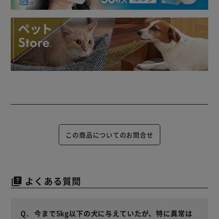
この商品についてのお問合せ
よくある質問
quiz
今まで5kg以下の犬に与えていたが、特に異常は