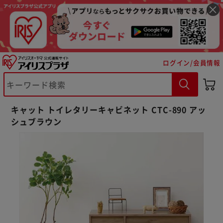
ログイン/会員情報
キャット トイレタリーキャビネット CTC-890 アッ
シュブラウン
※ご確認ください
カートに入れる
購入手続きへ