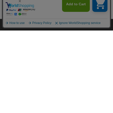
カートに入れる
HOME
探す
ログイン
お気に入り
お知らせ
カートに商品を追加しました
購入手続きへ
こちらもいかがですか？