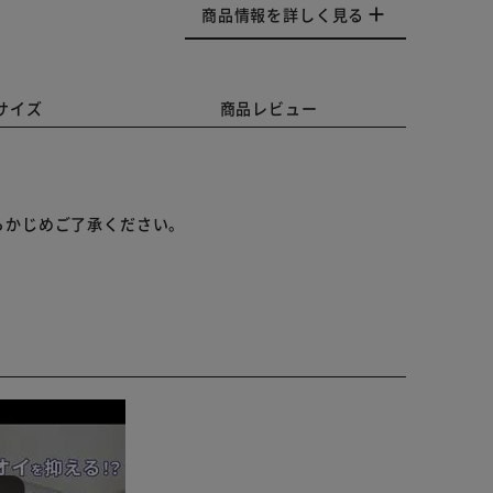
商品情報を詳しく見る
サイズ
商品レビュー
らかじめご了承ください。