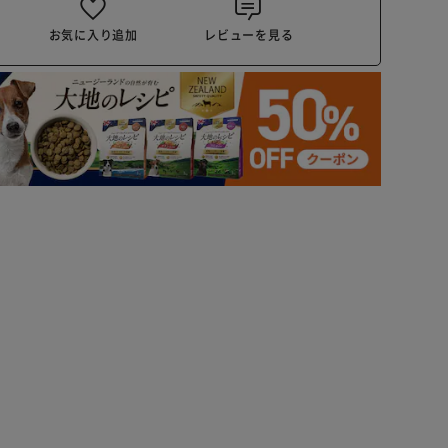
お気に入り追加
レビューを見る