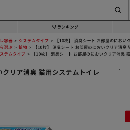
SEARCH
ランキング
レ容器
システムタイプ
【10枚】 消臭シート お部屋のにおいク
ら選ぶ
鉱物
【10枚】 消臭シート お部屋のにおいクリア消臭 猫
ステムタイプ
【10枚】 消臭シート お部屋のにおいクリア消臭 猫
おいクリア消臭 猫用システムトイレ