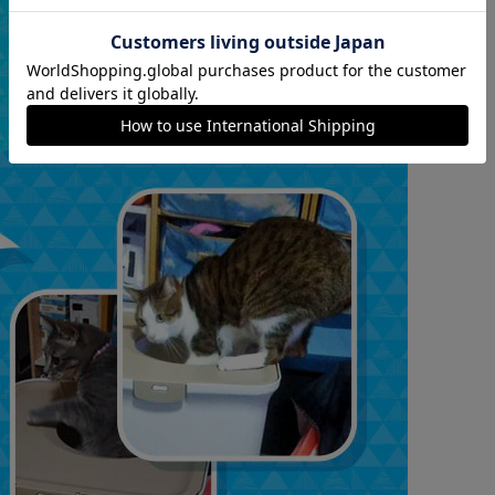
カートに入れる
購入手続きへ