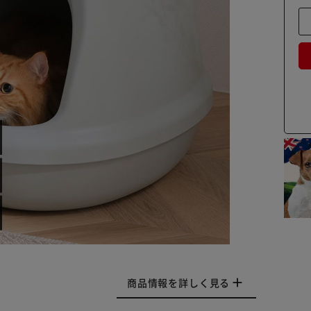
商品情報を詳しく見る