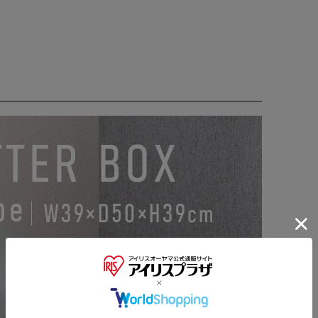
※ご確認ください