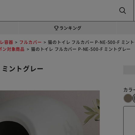
SEARCH
ランキング
レ容器
フルカバー
猫のトイレ フルカバー P-NE-500-F ミン
ポン対象商品
猫のトイレ フルカバー P-NE-500-F ミントグレー
-F ミントグレー
カラ