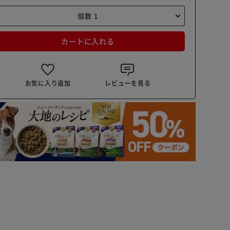
カートに入れる
お気に入り追加
レビューを見る