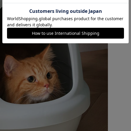
カートに入れる
購入手続きへ