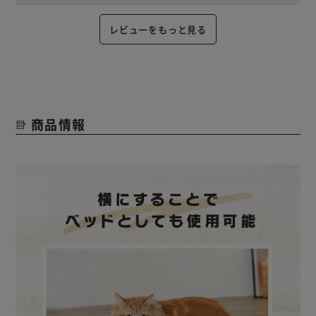
レビューをもっと見る
商品情報