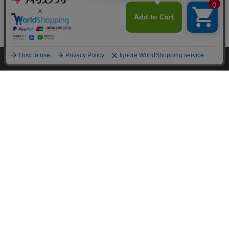
カートに入れる
HOME
探す
ログイン
お気に入り
お知らせ
カートに商品を追加しました
購入手続きへ
こちらもいかがですか？