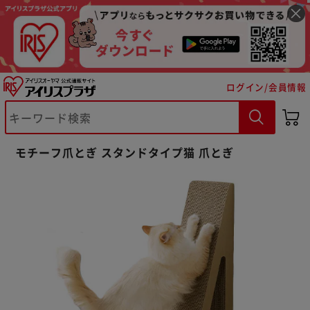
ログイン/会員情報
モチーフ爪とぎ スタンドタイプ猫 爪とぎ
※ご確認ください
カートに入れる
購入手続きへ