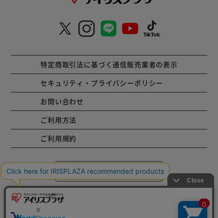
特定商取引法に基づく通信販売業者の表示
セキュリティ・プライバシーポリシー
お問い合わせ
ご利用方法
ご利用規約
コーポレートサイト
Copyright © 2001 IRISPLAZA. ALL Rights Reserved.