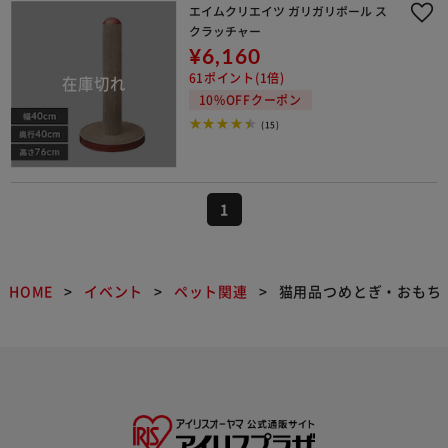
エイムクリエイツ ガリガリポール ス
クラッチャー
¥6,160
61ポイント(1倍)
10%OFFクーポン
(15)
1
HOME
イベント
ペット関連
猫用品つめとぎ・おもち