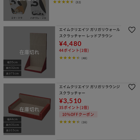
(32)
エイムクリエイツ ガリガリウォール
スクラッチャー レッドブラウン
¥4,480
44ポイント(1倍)
(48)
エイムクリエイツ ガリガリラウンジ
スクラッチャー
¥3,510
35ポイント(1倍)
10%OFFクーポン
(16)