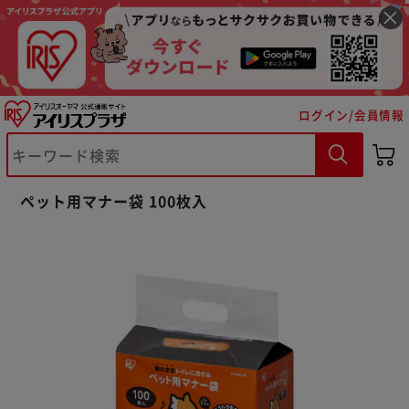
ログイン/会員情報
ペット用マナー袋 100枚入
※ご確認ください
カートに入れる
購入手続きへ