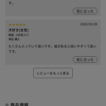
す。
役に立った
2026/03/09
犬好き(女性)
数量 : 300枚入り
単品 購入
たくさん入っていて良いです。紙があると拾いやすくて良い
です。
役に立った
レビューをもっと見る
商品情報