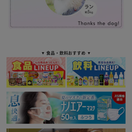
▼ 食品・飲料おすすめ ▼