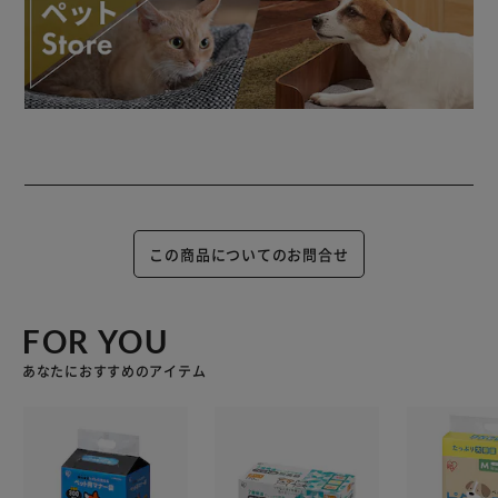
この商品についてのお問合せ
FOR YOU
あなたにおすすめのアイテム