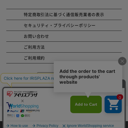
特定商取引法に基づく通信販売業者の表示
セキュリティ・プライバシーポリシー
お問い合わせ
ご利用方法
ご利用規約
コーポレートサイト
Copyright © 2001 IRISPLAZA. ALL Rights Reserved.
カートに入れる