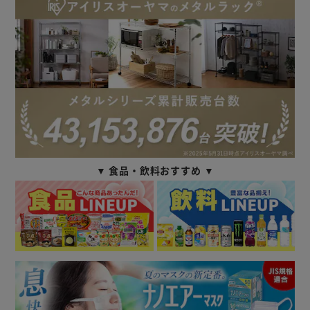
▼ 食品・飲料おすすめ ▼