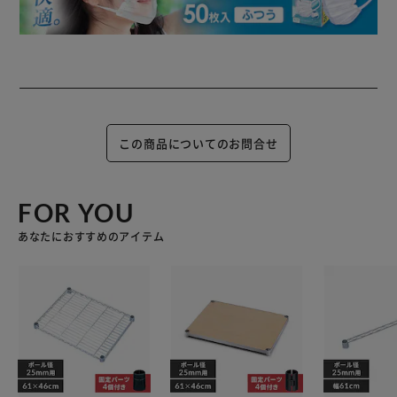
この商品についてのお問合せ
FOR YOU
あなたにおすすめのアイテム