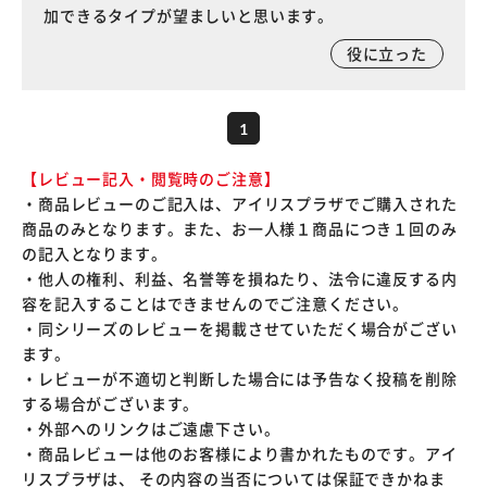
加できるタイプが望ましいと思います。
役に立った
1
【レビュー記入・閲覧時のご注意】
・商品レビューのご記入は、アイリスプラザでご購入された
商品のみとなります。また、お一人様１商品につき１回のみ
の記入となります。
・他人の権利、利益、名誉等を損ねたり、法令に違反する内
容を記入することはできませんのでご注意ください。
・同シリーズのレビューを掲載させていただく場合がござい
ます。
・レビューが不適切と判断した場合には予告なく投稿を削除
する場合がございます。
・外部へのリンクはご遠慮下さい。
・商品レビューは他のお客様により書かれたものです。アイ
リスプラザは、 その内容の当否については保証できかねま