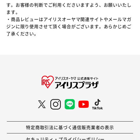
す。お客様の判断でご利用くださいますよう、お願いいたし
ます。
・商品レビューはアイリスオーヤマ関連サイトやメールマガ
ジンに限り使用させて頂く場合がございます。あらかじめご
了承ください。
特定商取引法に基づく通信販売業者の表示
セキュリティ・プライバシーポリシー