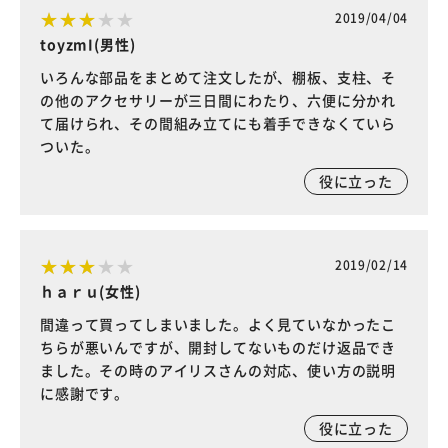
2019/04/04
toyzmI(男性)
いろんな部品をまとめて注文したが、棚板、支柱、そ
の他のアクセサリーが三日間にわたり、六便に分かれ
て届けられ、その間組み立てにも着手できなくていら
ついた。
役に立った
2019/02/14
ｈａｒｕ(女性)
間違って買ってしまいました。よく見ていなかったこ
ちらが悪いんですが、開封してないものだけ返品でき
ました。その時のアイリスさんの対応、使い方の説明
に感謝です。
役に立った