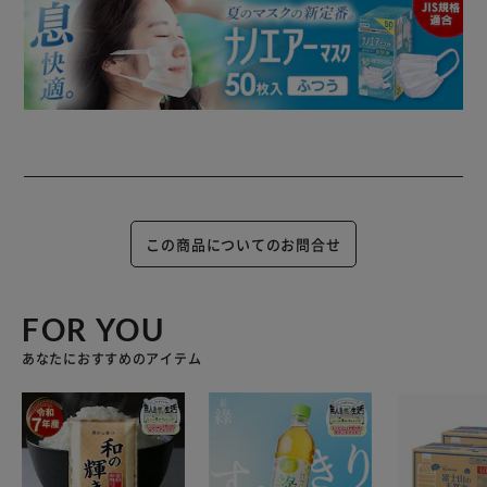
この商品についてのお問合せ
FOR YOU
あなたにおすすめのアイテム