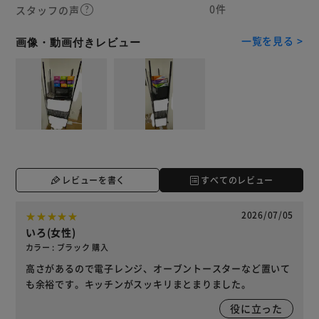
0件
スタッフの声
一覧を見る >
画像・動画付きレビュー
レビューを書く
すべてのレビュー
2026/07/05
いろ(女性)
カラー : ブラック 購入
高さがあるので電子レンジ、オーブントースターなど置いて
も余裕です。キッチンがスッキリまとまりました。
役に立った