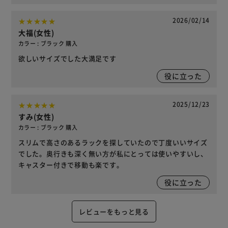
2026/02/14
大福(女性)
カラー : ブラック 購入
欲しいサイズでした大満足です
役に立った
2025/12/23
すみ(女性)
カラー : ブラック 購入
スリムで高さのあるラックを探していたので丁度いいサイズ
でした。奥行きも深く無い方が私にとっては使いやすいし、
キャスター付きで移動も楽です。
役に立った
レビューをもっと見る