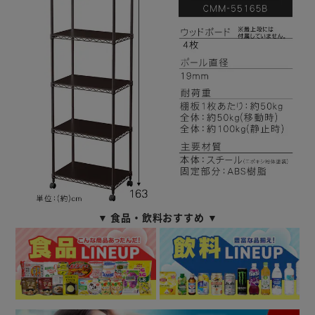
▼ 食品・飲料おすすめ ▼