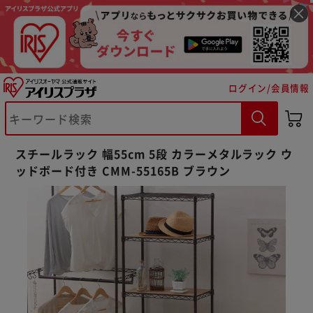
ログイン/会員情報
スチールラック 幅55cm 5段 カラーメタルラック ウ
ッドボード付き CMM-55165B ブラウン