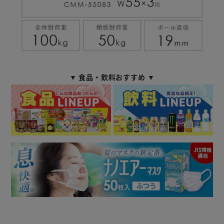
▼ 食品・飲料おすすめ ▼