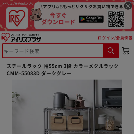
ログイン/会員情報
スチールラック 幅55cm 3段 カラーメタルラック
CMM-55083D ダークグレー