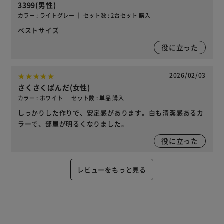
3399(男性)
カラー : ライトグレー ｜ セット数 : 2台セット 購入
ベストサイズ
役に立った
2026/02/03
さくさくぱんだ(女性)
カラー : ホワイト ｜ セット数 : 単品 購入
しっかりした作りで、安定感があります。白も清潔感あるカ
ラーで、部屋が明るくなりました。
役に立った
レビューをもっと見る