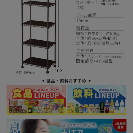
▼ 食品・飲料おすすめ ▼