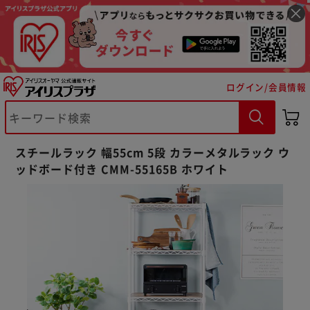
ログイン/会員情報
スチールラック 幅55cm 5段 カラーメタルラック ウ
ッドボード付き CMM-55165B ホワイト