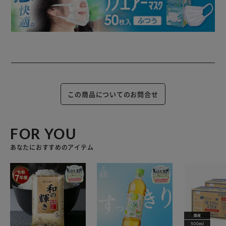
この商品についてのお問合せ
FOR YOU
あなたにおすすめのアイテム