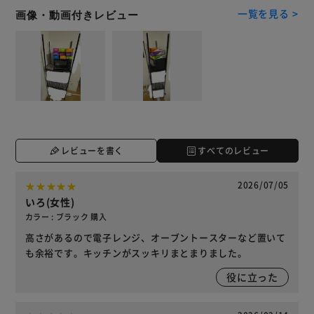
一覧を見る >
画像・動画付きレビュー
レビューを書く
すべてのレビュー
2026/07/05
いろ(女性)
カラー : ブラック 購入
高さがあるので電子レンジ、オーブントースターなど置いて
も余裕です。キッチンがスッキリまとまりました。
役に立った