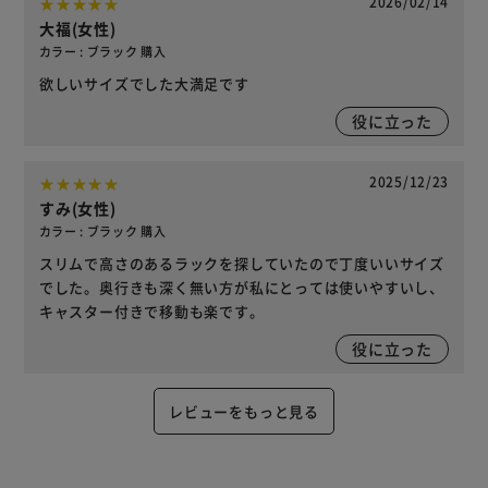
2026/02/14
大福(女性)
カラー : ブラック 購入
欲しいサイズでした大満足です
役に立った
2025/12/23
すみ(女性)
カラー : ブラック 購入
スリムで高さのあるラックを探していたので丁度いいサイズ
でした。奥行きも深く無い方が私にとっては使いやすいし、
キャスター付きで移動も楽です。
役に立った
レビューをもっと見る