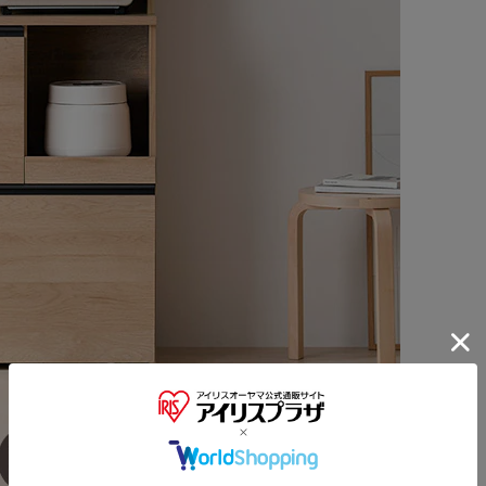
※ご確認ください