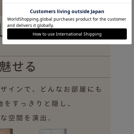
カートに入れる
購入手続きへ