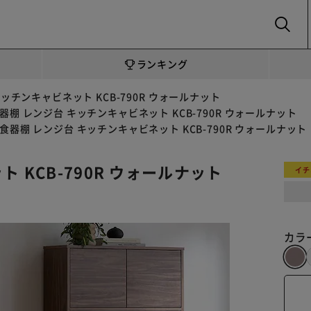
SEARCH
ランキング
ッチンキャビネット KCB-790R ウォールナット
器棚 レンジ台 キッチンキャビネット KCB-790R ウォールナット
食器棚 レンジ台 キッチンキャビネット KCB-790R ウォールナット
 KCB-790R ウォールナット
イチ
カラ