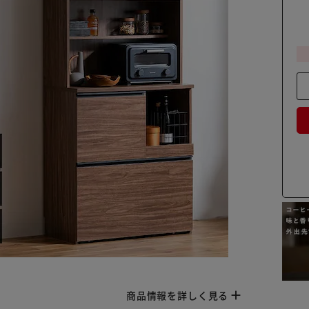
商品情報を詳しく見る