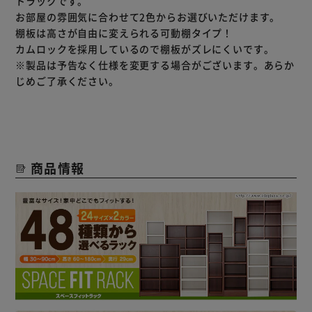
トラックです。
お部屋の雰囲気に合わせて2色からお選びいただけます。
棚板は高さが自由に変えられる可動棚タイプ！
カムロックを採用しているので棚板がズレにくいです。
※製品は予告なく仕様を変更する場合がございます。あらか
じめご了承ください。
商品情報