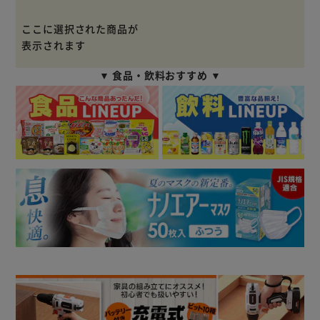
ここに選択された商品が
表示されます
▼ 食品・飲料おすすめ ▼