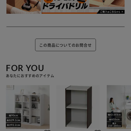
この商品についてのお問合せ
FOR YOU
あなたにおすすめのアイテム