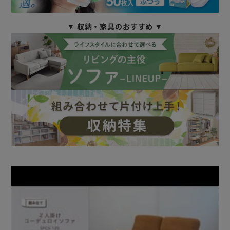
▼ 収納・家具のおすすめ ▼