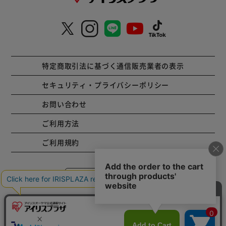
特定商取引法に基づく通信販売業者の表示
セキュリティ・プライバシーポリシー
お問い合わせ
ご利用方法
ご利用規約
コーポレートサイト
Copyright © 2001 IRISPLAZA. ALL Rights Reserved.