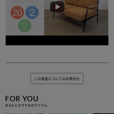
この商品についてのお問合せ
FOR YOU
あなたにおすすめのアイテム