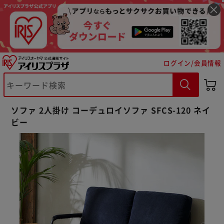
ログイン/会員情報
ソファ 2人掛け コーデュロイソファ SFCS-120 ネイ
ビー