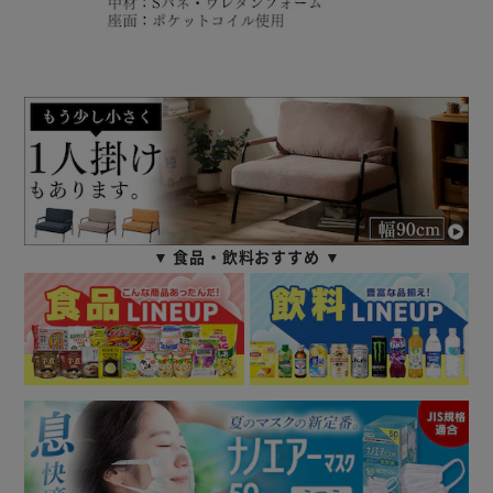
▼ 食品・飲料おすすめ ▼