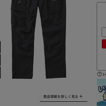
1
商品情報を詳しく見る