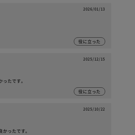
2026/01/13
役に立った
2025/12/15
かったです。
役に立った
2025/10/22
良かったです。