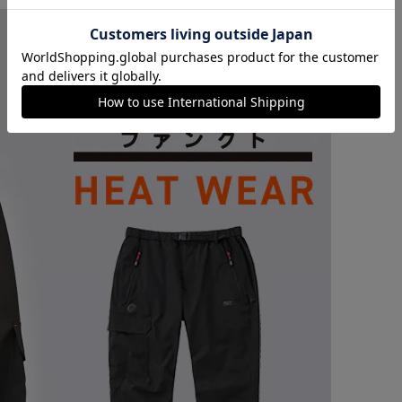
カートに入れる
購入手続きへ