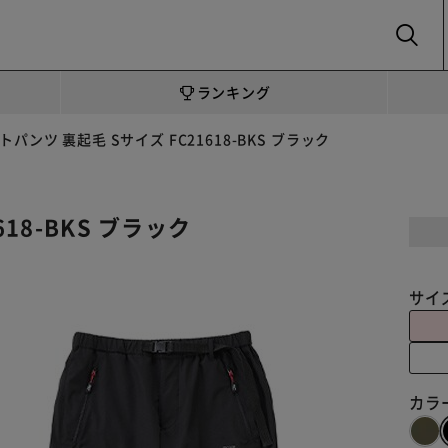
SEARCH
ランキング
トパンツ 裏起毛 Sサイズ FC21618-BKS ブラック
18-BKS ブラック
サイ
カラ