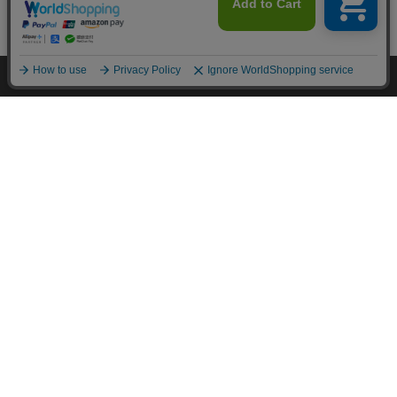
HOME
探す
ログイン
お気に入り
お知らせ
カートに商品を追加しました
購入手続きへ
こちらもいかがですか？