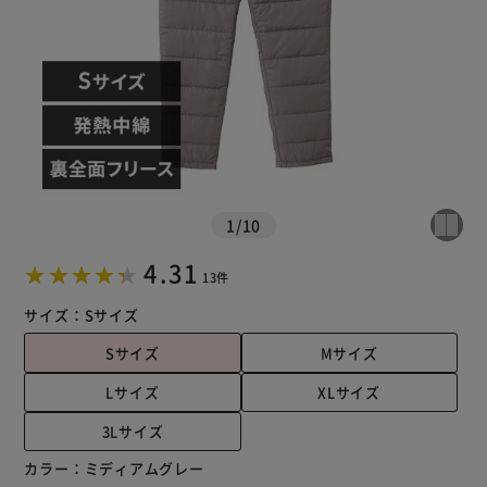
1
/
10
4.31
13件
サイズ：
Sサイズ
Sサイズ
Mサイズ
Lサイズ
XLサイズ
3Lサイズ
カラー：
ミディアムグレー