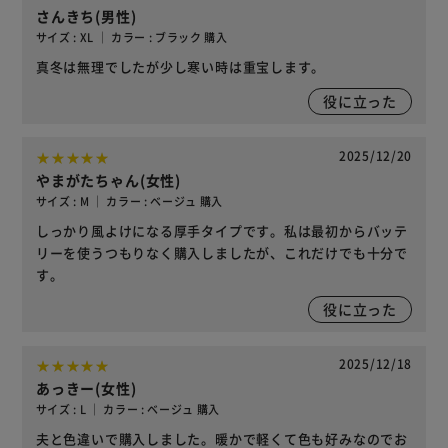
さんきち(男性)
サイズ : XL ｜ カラー : ブラック 購入
真冬は無理でしたが少し寒い時は重宝します。
役に立った
2025/12/20
やまがたちゃん(女性)
サイズ : M ｜ カラー : ベージュ 購入
しっかり風よけになる厚手タイプです。私は最初からバッテ
リーを使うつもりなく購入しましたが、これだけでも十分で
す。
役に立った
2025/12/18
あっきー(女性)
サイズ : L ｜ カラー : ベージュ 購入
夫と色違いで購入しました。暖かで軽くて色も好みなのでお