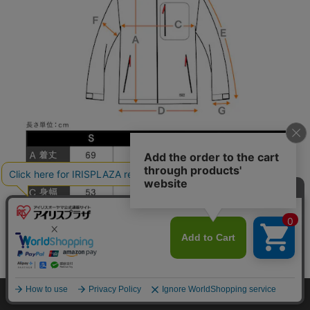
カートに入れる
HOME
探す
ログイン
お気に入り
お知らせ