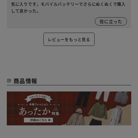
気に入りです。モバイルバッテリーでさらにぬくぬくで購入
して良かった。
役に立った
レビューをもっと見る
商品情報