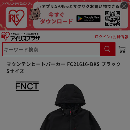
ログイン/会員情報
マウンテンヒートパーカー FC21616-BKS ブラック
Sサイズ