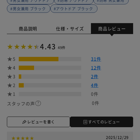
#男女兼用 アウトドア
#防寒 アウトドア
#防寒 男女兼用
#男女兼用 ブラック
#アウトドア ブラック
商品説明
仕様・サイズ
商品レビュー
4.43
49件
5
31件
4
12件
3
2件
2
4件
1
0件
0件
スタッフの声
レビューを書く
すべてのレビュー
2025/12/29