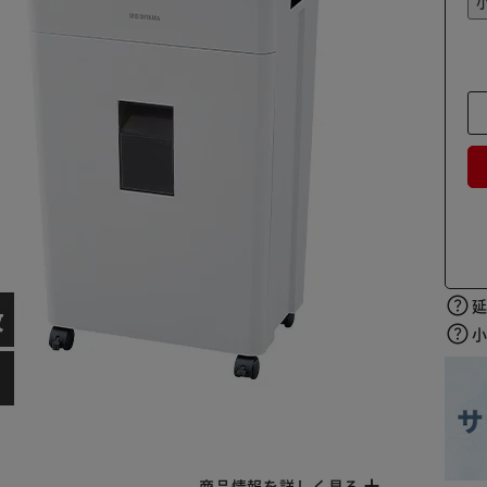
商品情報を詳しく見る