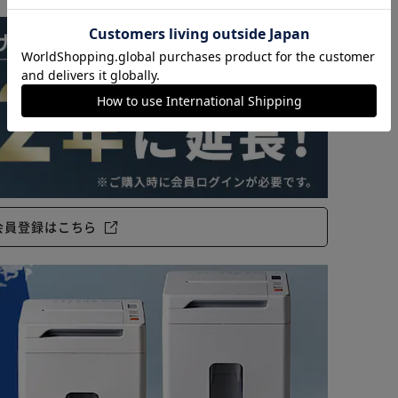
カートに入れる
購入手続きへ
会員登録はこちら