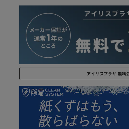
アイリスプラザ 無料