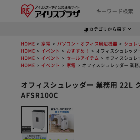
カテゴリから探す
HOME
家電
パソコン・オフィス周辺機器
シュレ
HOME
イベント
おすすめ！
オフィスシュレッダー 業
HOME
イベント
セールアイテム
オフィスシュレッダ
HOME
イベント
家電
オフィスシュレッダー 業務用 
オフィスシュレッダー 業務用 22L 
AFSR100C