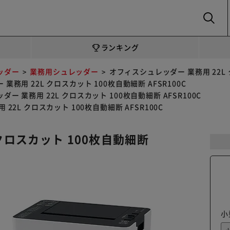
SEARCH
ランキング
ッダー
業務用シュレッダー
オフィスシュレッダー 業務用 22L ク
務用 22L クロスカット 100枚自動細断 AFSR100C
ー 業務用 22L クロスカット 100枚自動細断 AFSR100C
22L クロスカット 100枚自動細断 AFSR100C
クロスカット 100枚自動細断
小