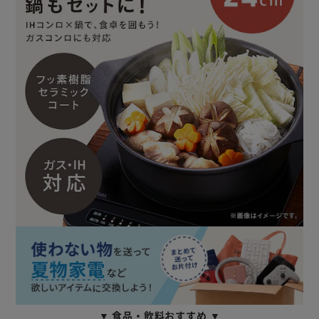
▼ 食品・飲料おすすめ ▼