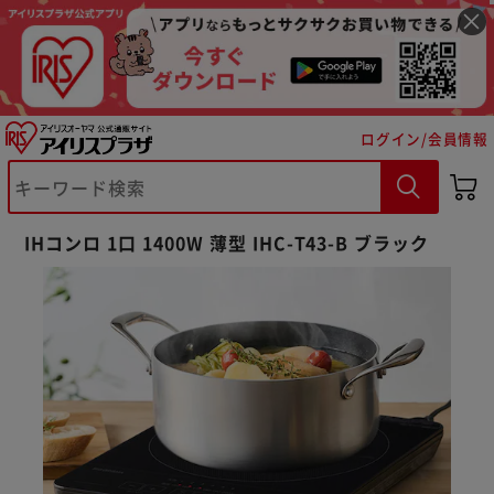
ログイン/会員情報
IHコンロ 1口 1400W 薄型 IHC-T43-B ブラック