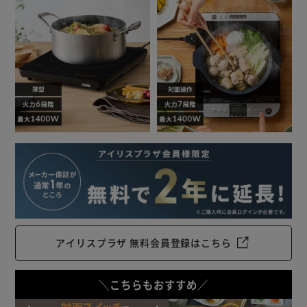
アイリスプラザ 無料会員登録はこちら
＼こちらもおすすめ／