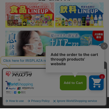
IHヒーターに関するよくある質問はこちら
カートに入れる
この商品についてのお問合せ
HOME
探す
ログイン
お気に入り
お知らせ