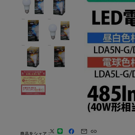
商品をシェア