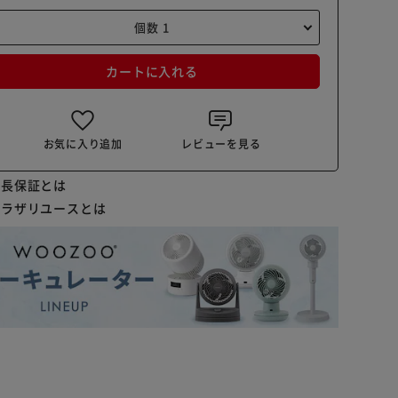
カートに入れる
お気に入り追加
レビューを見る
延長保証とは
プラザリユースとは