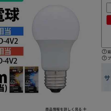
商品情報を詳しく見る