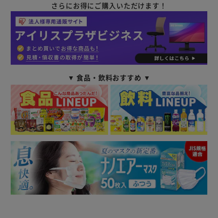
さらにお得にご購入いただけます！
▼ 食品・飲料おすすめ ▼