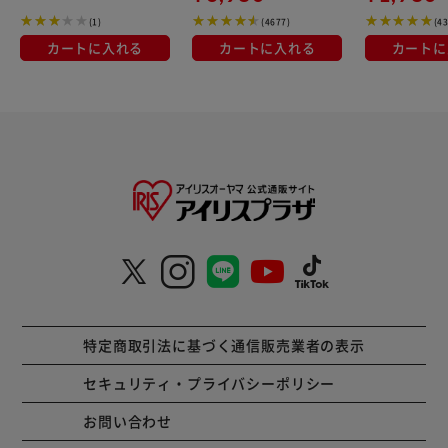
(1)
(4677)
(4
カートに入れる
カートに入れる
カートに
特定商取引法に基づく通信販売業者の表示
セキュリティ・プライバシーポリシー
お問い合わせ