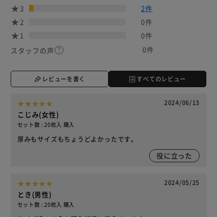
3
2件
2
0件
1
0件
0件
スタッフの声
レビューを書く
すべてのレビュー
2024/06/13
こじみ(女性)
セット数 : 20枚入 購入
厚みもサイズもちょうどよかったです。
役に立った
2024/05/25
とき(男性)
セット数 : 20枚入 購入